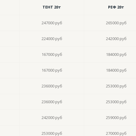
ТЕНТ 20т
РЕФ 20т
247000 руб
265000 руб
224000 руб
242000 руб
167000 руб
184000 руб
167000 руб
184000 руб
236000 руб
253000 руб
236000 руб
253000 руб
242000 руб
259000 руб
253000 руб
270000 руб