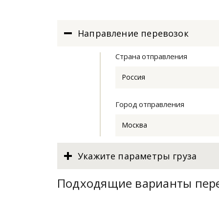
Направление перевозок
Страна отправления
Россия
Город отправления
Москва
Укажите параметры груза
Подходящие варианты пер