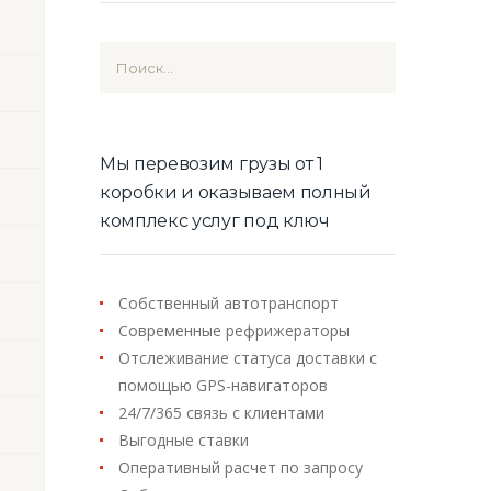
Найти:
Мы перевозим грузы от 1
коробки и оказываем полный
комплекс услуг под ключ
Собственный автотранспорт
Современные рефрижераторы
Отслеживание статуса доставки с
помощью GPS-навигаторов
24/7/365 связь с клиентами
Выгодные ставки
Оперативный расчет по запросу