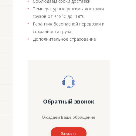
Соблюдаем сроки доставки
Температурные режимы доставки
грузов от +18°C до -18°C
Гарантия безопасной перевозки и
сохранности груза
Дополнительное страхование
Обратный звонок
Ожидаем Ваше обращение
Заказать