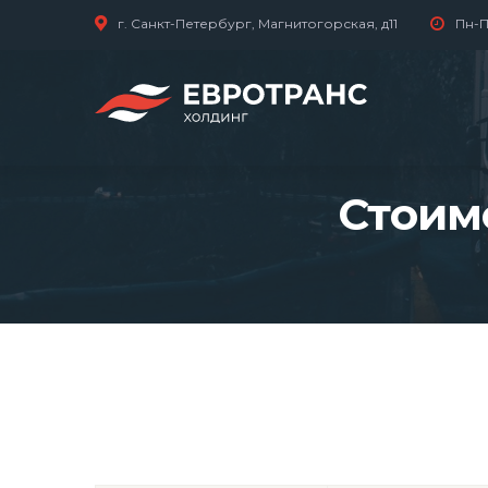
г. Санкт-Петербург, Магнитогорская, д11
Пн-П
Стоимо