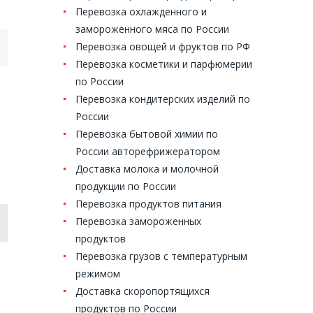
Перевозка охлажденного и
замороженного мяса по России
Перевозка овощей и фруктов по РФ
Перевозка косметики и парфюмерии
по России
Перевозка кондитерских изделий по
России
Перевозка бытовой химии по
России авторефрижератором
Доставка молока и молочной
продукции по России
Перевозка продуктов питания
Перевозка замороженных
продуктов
Перевозка грузов с температурным
режимом
Доставка скоропортящихся
продуктов по России