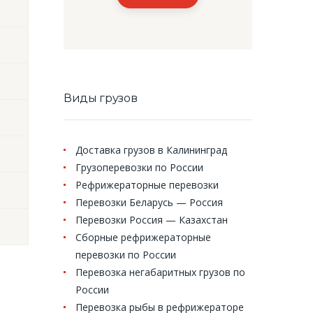
Виды грузов
Доставка грузов в Калининград
Грузоперевозки по России
Рефрижераторные перевозки
Перевозки Беларусь — Россия
Перевозки Россия — Казахстан
Сборные рефрижераторные
перевозки по России
Перевозка негабаритных грузов по
России
Перевозка рыбы в рефрижераторе