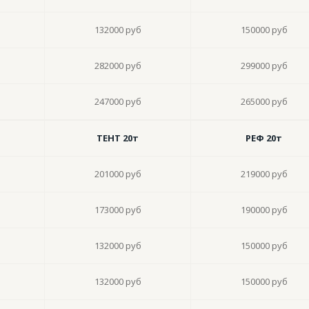
132000 руб
150000 руб
282000 руб
299000 руб
247000 руб
265000 руб
ТЕНТ 20т
РЕФ 20т
201000 руб
219000 руб
173000 руб
190000 руб
132000 руб
150000 руб
132000 руб
150000 руб