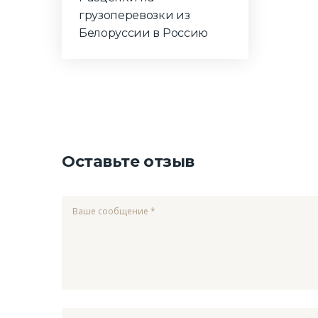
грузоперевозки из
Белоруссии в Россию
Оставьте отзыв