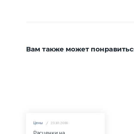
Вам также может понравитьс
Цены
23.10.2018
Расценки на